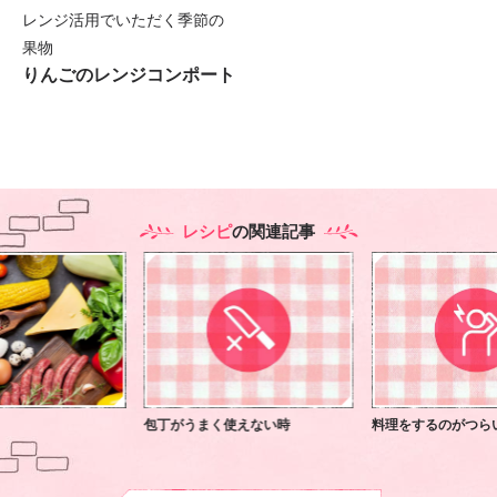
レンジ活用でいただく季節の
果物
りんごのレンジコンポート
レシピ
の関連記事
包丁がうまく使えない時
料理をするのがつら