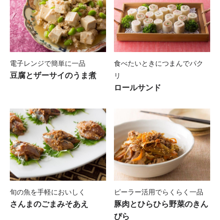
電子レンジで簡単に一品
食べたいときにつまんでパク
豆腐とザーサイのうま煮
リ
ロールサンド
旬の魚を手軽においしく
ピーラー活用でらくらく一品
さんまのごまみそあえ
豚肉とひらひら野菜のきん
ぴら