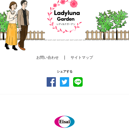
お問い合わせ
サイトマップ
シェアする
PAGE TOP
Eisai