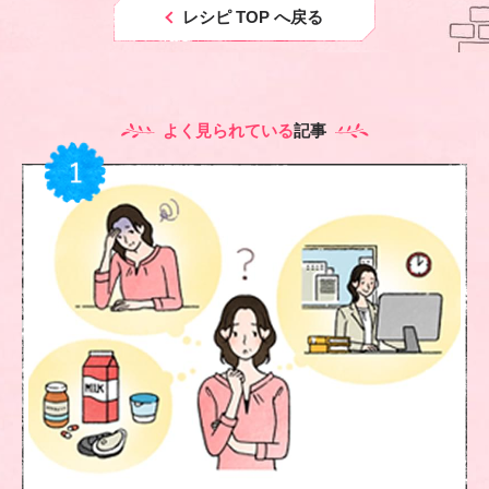
レシピ TOP へ戻る
よく見られている
記事